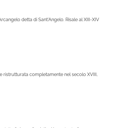
Arcangelo detta di Sant'Angelo. Risale al XIII-XIV
 e ristrutturata completamente nel secolo XVIII,