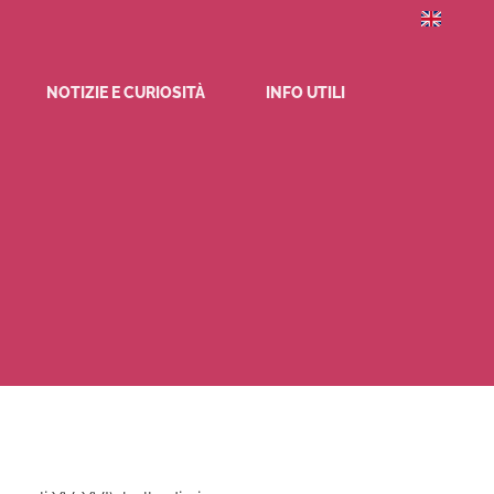
NOTIZIE E CURIOSITÀ
INFO UTILI