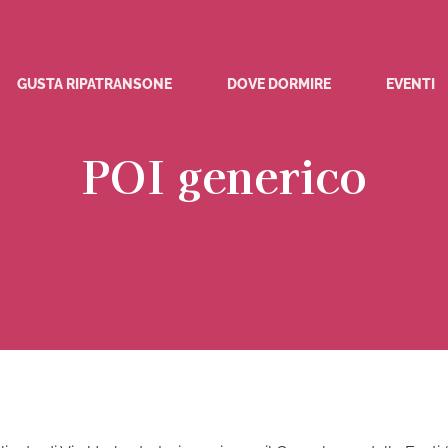
GUSTA RIPATRANSONE
DOVE DORMIRE
EVENTI
POI generico