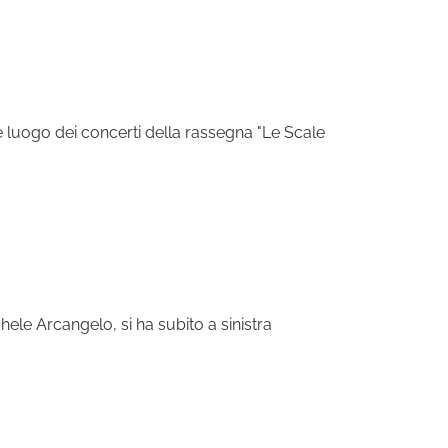
 è luogo dei concerti della rassegna "Le Scale
hele Arcangelo, si ha subito a sinistra