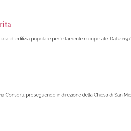
rita
o case di edilizia popolare perfettamente recuperate. Dal 2019
 via Consorti, proseguendo in direzione della Chiesa di San Mic