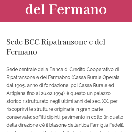
del Fermano
Sede BCC Ripatransone e del
Fermano
Sede centrale della Banca di Credito Cooperativo di
Ripatransone e del Fermabno (Cassa Rurale Operaia
dal 1905, anno di fondazione, poi Cassa Rurale ed
Artigiana fino al 26.02.1994): è questo un palazzo
storico ristrutturato negli ultimi anni del sec. XX, per
riscoprirvi le strutture originarie in gran parte
conservate: soffitti dipinti, pavimento in cotto (in quello
della direzione c’è il blasone dell’antica Famiglia Fedeli).