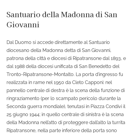
Santuario della Madonna di San
Giovanni
Dal Duomo si accede direttamente al Santuario
diocesano della Madonna detta di San Giovanni,
patrona della città e diocesi di Ripatransone dal 1893, e
dal 1988 della diocesi unificata di San Benedetto del
Tronto-Ripatransone-Montalto. La porta d’ingresso fu
realizzata in rame nel 1950 da Cleto Capponi: nel
pannello centrale di destra è la scena della funzione di
ringraziamento (per lo scampato pericolo durante la
Seconda guerra mondiale), tenutasi in Piazza Condivi il
25 giugno 1944; in quello centrale di sinistra è la scena
della Madonna nell’atto di proteggere dall’alto la turrita
Ripatransone, nella parte inferiore della porta sono