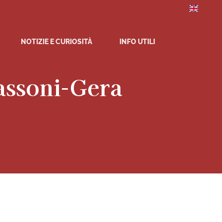
NOTIZIE E CURIOSITÀ
INFO UTILI
assoni-Gera