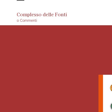
Complesso delle Fonti
0 Commenti