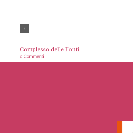
Complesso delle Fonti
0 Commenti