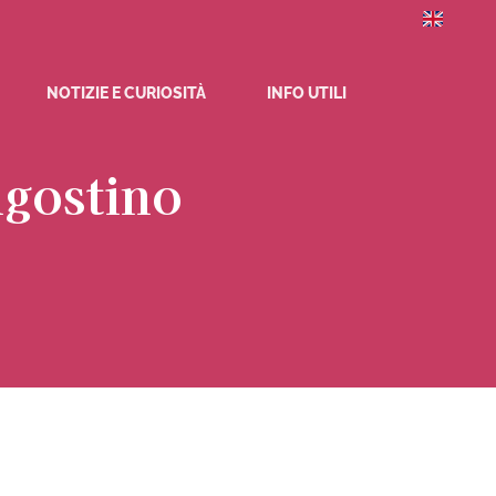
NOTIZIE E CURIOSITÀ
INFO UTILI
Agostino