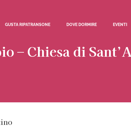
GUSTA RIPATRANSONE
DOVE DORMIRE
EVENTI
io – Chiesa di Sant’
tino