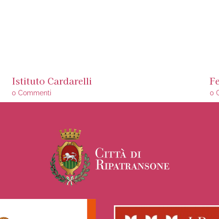
Istituto Cardarelli
F
0 Commenti
0 