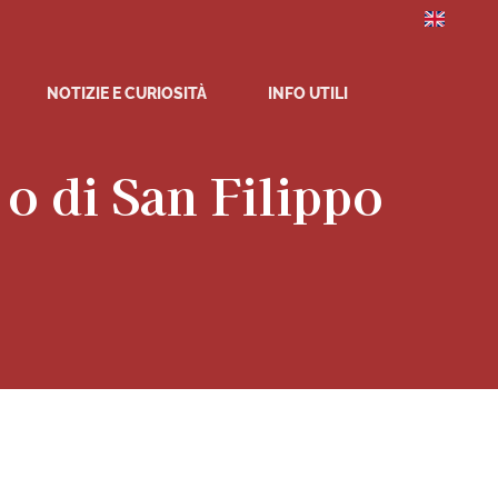
NOTIZIE E CURIOSITÀ
INFO UTILI
o di San Filippo