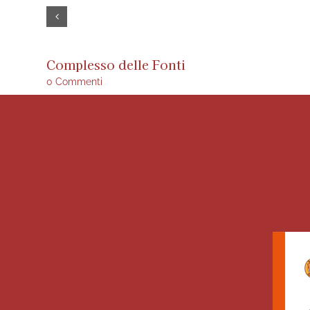
Complesso delle Fonti
0 Commenti