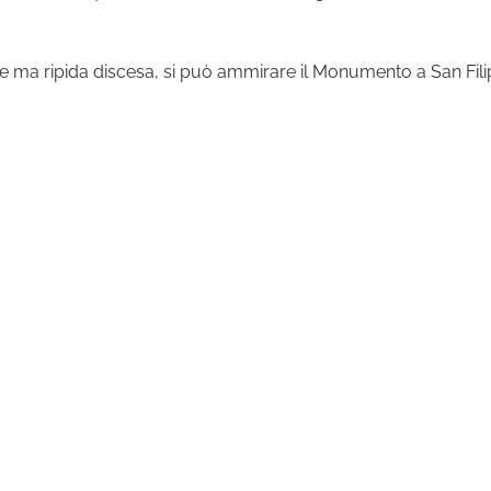
ve ma ripida discesa, si può ammirare il Monumento a San Fili