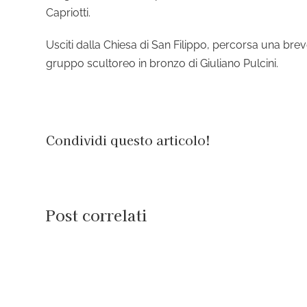
Capriotti.
Usciti dalla Chiesa di San Filippo, percorsa una bre
gruppo scultoreo in bronzo di Giuliano Pulcini.
Condividi questo articolo!
Post correlati